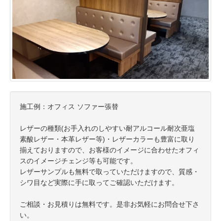
施工例：オフィス ソファー張替
レザーの種類(お手入れのしやすい耐アルコール耐次亜塩
素酸レザー・本革レザー等)・レザーカラーも豊富に取り
揃えておりますので、お客様のイメージに合わせたオフィ
スのイメージチェンジ等も可能です。
レザーサンプルも無料で取っていただけますので、質感・
シワ目など実際に手に取ってご確認いただけます。
ご相談・お見積りは無料です。是非お気軽にお問合せ下さ
い。